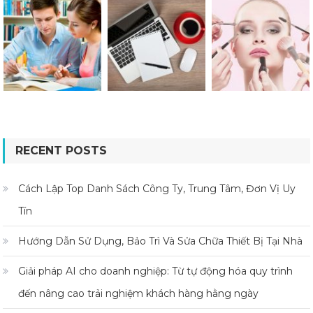
RECENT POSTS
Cách Lập Top Danh Sách Công Ty, Trung Tâm, Đơn Vị Uy
Tín
Hướng Dẫn Sử Dụng, Bảo Trì Và Sửa Chữa Thiết Bị Tại Nhà
Giải pháp AI cho doanh nghiệp: Từ tự động hóa quy trình
đến nâng cao trải nghiệm khách hàng hằng ngày