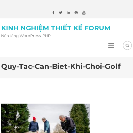
KINH NGHIỆM THIẾT KẾ FORUM
Nền tảng WordPress, PHP
Quy-Tac-Can-Biet-Khi-Choi-Golf