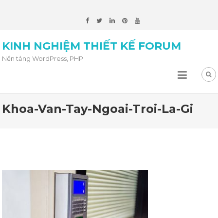
KINH NGHIỆM THIẾT KẾ FORUM
Nền tảng WordPress, PHP
Khoa-Van-Tay-Ngoai-Troi-La-Gi