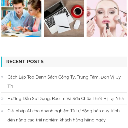
RECENT POSTS
Cách Lập Top Danh Sách Công Ty, Trung Tâm, Đơn Vị Uy
Tín
Hướng Dẫn Sử Dụng, Bảo Trì Và Sửa Chữa Thiết Bị Tại Nhà
Giải pháp AI cho doanh nghiệp: Từ tự động hóa quy trình
đến nâng cao trải nghiệm khách hàng hằng ngày