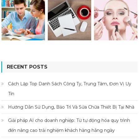
RECENT POSTS
Cách Lập Top Danh Sách Công Ty, Trung Tâm, Đơn Vị Uy
Tín
Hướng Dẫn Sử Dụng, Bảo Trì Và Sửa Chữa Thiết Bị Tại Nhà
Giải pháp AI cho doanh nghiệp: Từ tự động hóa quy trình
đến nâng cao trải nghiệm khách hàng hằng ngày