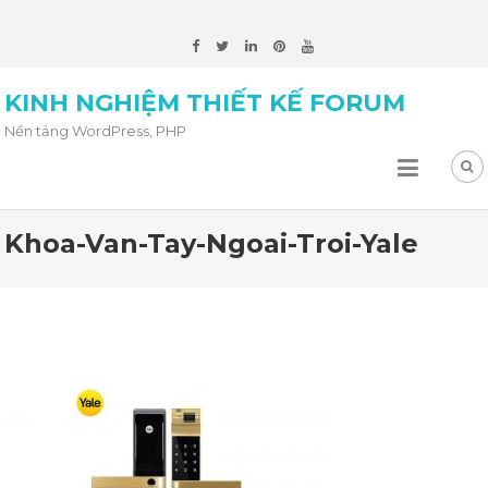
KINH NGHIỆM THIẾT KẾ FORUM
Nền tảng WordPress, PHP
Khoa-Van-Tay-Ngoai-Troi-Yale