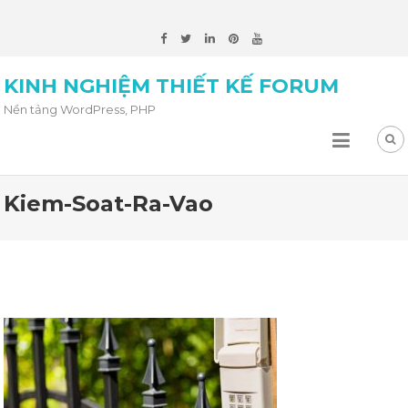
KINH NGHIỆM THIẾT KẾ FORUM
Nền tảng WordPress, PHP
Kiem-Soat-Ra-Vao