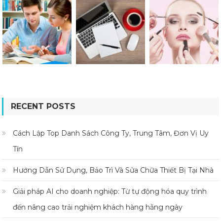
RECENT POSTS
Cách Lập Top Danh Sách Công Ty, Trung Tâm, Đơn Vị Uy
Tín
Hướng Dẫn Sử Dụng, Bảo Trì Và Sửa Chữa Thiết Bị Tại Nhà
Giải pháp AI cho doanh nghiệp: Từ tự động hóa quy trình
đến nâng cao trải nghiệm khách hàng hằng ngày