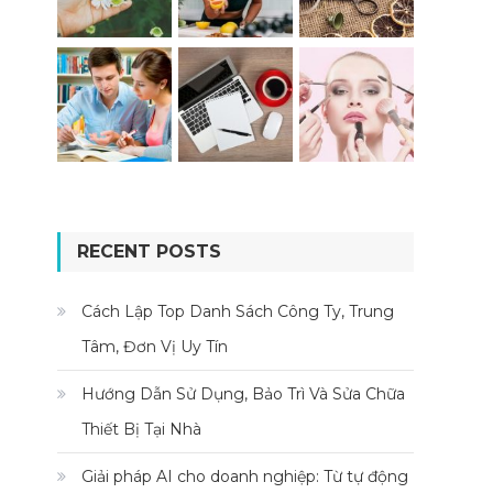
RECENT POSTS
Cách Lập Top Danh Sách Công Ty, Trung
Tâm, Đơn Vị Uy Tín
Hướng Dẫn Sử Dụng, Bảo Trì Và Sửa Chữa
Thiết Bị Tại Nhà
Giải pháp AI cho doanh nghiệp: Từ tự động