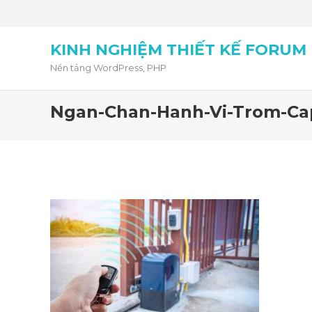
KINH NGHIỆM THIẾT KẾ FORUM
Nền tảng WordPress, PHP
Ngan-Chan-Hanh-Vi-Trom-Ca