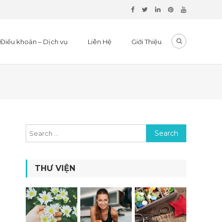
Điều khoản – Dịch vụ
Liên Hệ
Giới Thiệu
Search for:
THƯ VIỆN