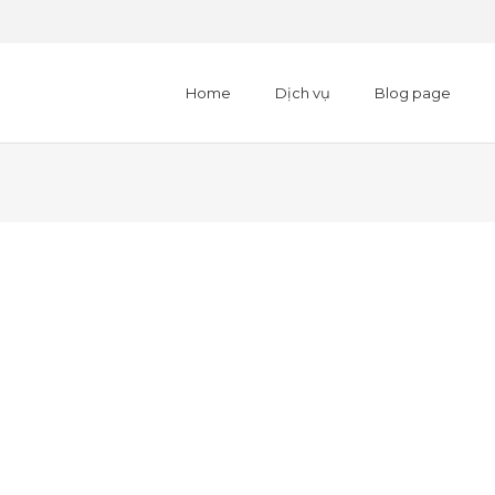
Home
Dịch vụ
Blog page