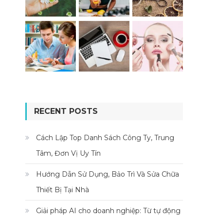
RECENT POSTS
Cách Lập Top Danh Sách Công Ty, Trung
Tâm, Đơn Vị Uy Tín
Hướng Dẫn Sử Dụng, Bảo Trì Và Sửa Chữa
Thiết Bị Tại Nhà
Giải pháp AI cho doanh nghiệp: Từ tự động