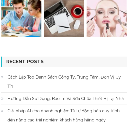
RECENT POSTS
Cách Lập Top Danh Sách Công Ty, Trung Tâm, Đơn Vị Uy
Tín
Hướng Dẫn Sử Dụng, Bảo Trì Và Sửa Chữa Thiết Bị Tại Nhà
Giải pháp AI cho doanh nghiệp: Từ tự động hóa quy trình
đến nâng cao trải nghiệm khách hàng hằng ngày