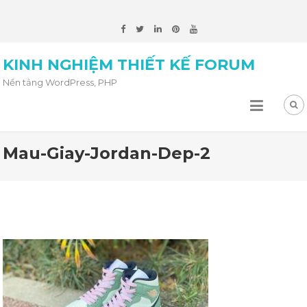
KINH NGHIỆM THIẾT KẾ FORUM
Nền tảng WordPress, PHP
Mau-Giay-Jordan-Dep-2