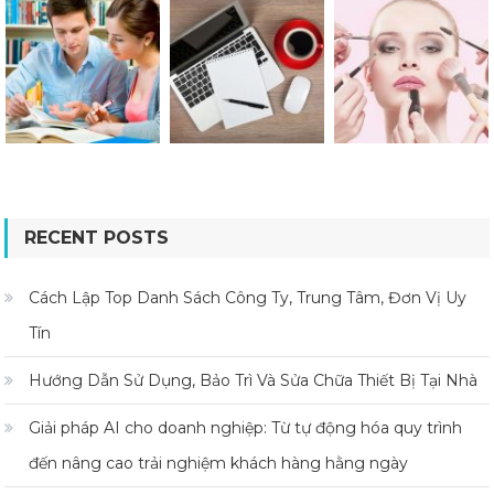
RECENT POSTS
Cách Lập Top Danh Sách Công Ty, Trung Tâm, Đơn Vị Uy
Tín
Hướng Dẫn Sử Dụng, Bảo Trì Và Sửa Chữa Thiết Bị Tại Nhà
Giải pháp AI cho doanh nghiệp: Từ tự động hóa quy trình
đến nâng cao trải nghiệm khách hàng hằng ngày