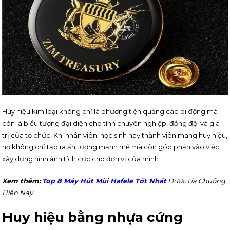
Huy hiệu kim loại không chỉ là phương tiện quảng cáo di động mà
còn là biểu tượng đại diện cho tính chuyên nghiệp, đồng đội và giá
trị của tổ chức. Khi nhân viên, học sinh hay thành viên mang huy hiệu,
họ không chỉ tạo ra ấn tượng mạnh mẽ mà còn góp phần vào việc
xây dựng hình ảnh tích cực cho đơn vị của mình.
Xem thêm:
Top 8 Máy Hút Mùi Hafele Tốt Nhất
Được Ưa Chuộng
Hiện Nay
Huy hiệu bằng nhựa cứng