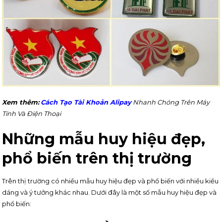
Xem thêm:
Cách Tạo Tài Khoản Alipay
Nhanh Chóng Trên Máy
Tính Và Điện Thoại
Những mẫu huy hiệu đẹp,
phổ biến trên thị trường
Trên thị trường có nhiều mẫu huy hiệu đẹp và phổ biến với nhiều kiểu
dáng và ý tưởng khác nhau. Dưới đây là một số mẫu huy hiệu đẹp và
phổ biến: