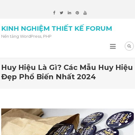
KINH NGHIỆM THIẾT KẾ FORUM
Nền tảng WordPress, PHP
Huy Hiệu Là Gì? Các Mẫu Huy Hiệu
Đẹp Phổ Biến Nhất 2024