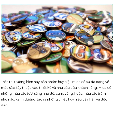
Trên thị trường hiện nay, sản phẩm huy hiệu mica có sự đa dạng về
màu sắc, tùy thuộc vào thiết kế và nhu cầu của khách hàng. Mica có
những màu sắc tươi sáng như đỏ, cam, vàng, hoặc màu sắc trầm
như nâu, xanh dương, tạo ra những chiếc huy hiệu cá nhân và độc
đáo.