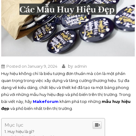
by
Posted on
January 9, 2024
admin
Huy hiệu không chỉ là biểu tượng đơn thuần mà còn là một phần
quan trọng trong việc xây dựng và tăng cường thương hiệu. Sự đa
dạng về kiểu dáng, chất liệu và thiết kế đã tạo ra một bảng phong
phú với những mẫu huy hiệu đẹp và phổ biến trên thị trường. Trong
bài viết này, hãy
Makeforum
khám phá top những
mẫu huy hiệu
đẹp
và phổ biến nhất trên thị trường.
Mục lục
Huy hiệu là gì?