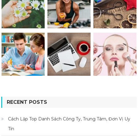
RECENT POSTS
Cách Lập Top Danh Sách Công Ty, Trung Tâm, Đơn Vị Uy
Tín