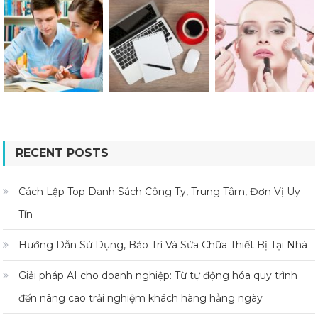
RECENT POSTS
Cách Lập Top Danh Sách Công Ty, Trung Tâm, Đơn Vị Uy
Tín
Hướng Dẫn Sử Dụng, Bảo Trì Và Sửa Chữa Thiết Bị Tại Nhà
Giải pháp AI cho doanh nghiệp: Từ tự động hóa quy trình
đến nâng cao trải nghiệm khách hàng hằng ngày