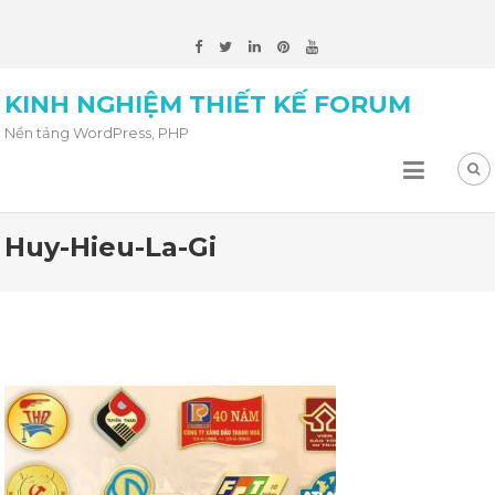
KINH NGHIỆM THIẾT KẾ FORUM
Nền tảng WordPress, PHP
Huy-Hieu-La-Gi