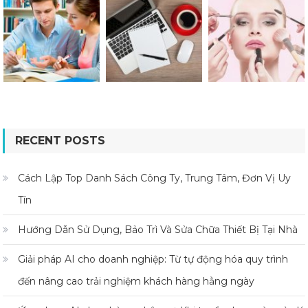
RECENT POSTS
Cách Lập Top Danh Sách Công Ty, Trung Tâm, Đơn Vị Uy
Tín
Hướng Dẫn Sử Dụng, Bảo Trì Và Sửa Chữa Thiết Bị Tại Nhà
Giải pháp AI cho doanh nghiệp: Từ tự động hóa quy trình
đến nâng cao trải nghiệm khách hàng hằng ngày