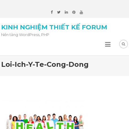
KINH NGHIỆM THIẾT KẾ FORUM
Nền tảng WordPress, PHP
Loi-Ich-Y-Te-Cong-Dong