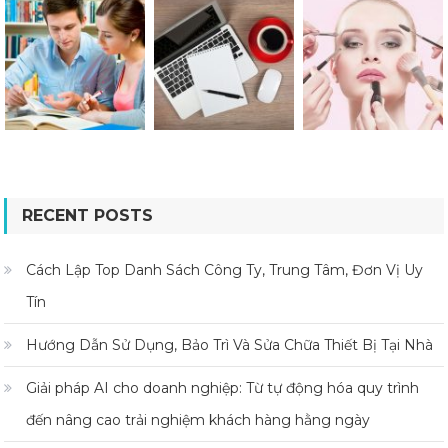
RECENT POSTS
Cách Lập Top Danh Sách Công Ty, Trung Tâm, Đơn Vị Uy
Tín
Hướng Dẫn Sử Dụng, Bảo Trì Và Sửa Chữa Thiết Bị Tại Nhà
Giải pháp AI cho doanh nghiệp: Từ tự động hóa quy trình
đến nâng cao trải nghiệm khách hàng hằng ngày