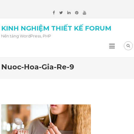
KINH NGHIỆM THIẾT KẾ FORUM
Nền tảng WordPress, PHP
Nuoc-Hoa-Gia-Re-9