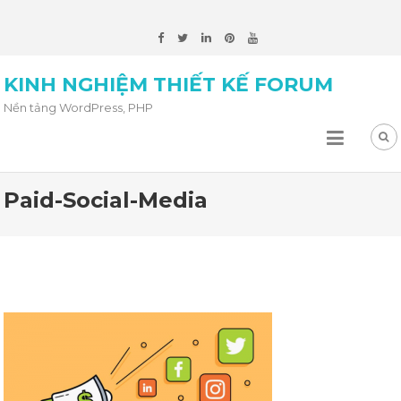
KINH NGHIỆM THIẾT KẾ FORUM
Nền tảng WordPress, PHP
Paid-Social-Media