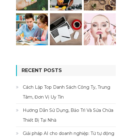
RECENT POSTS
Cách Lập Top Danh Sách Công Ty, Trung
Tâm, Đơn Vị Uy Tín
Hướng Dẫn Sử Dụng, Bảo Trì Và Sửa Chữa
Thiết Bị Tại Nhà
Giải pháp AI cho doanh nghiệp: Từ tự động