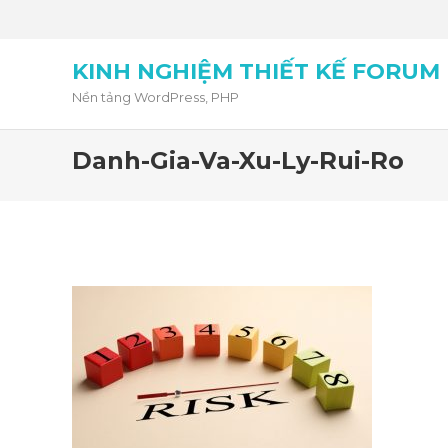
KINH NGHIỆM THIẾT KẾ FORUM
Nền tảng WordPress, PHP
Danh-Gia-Va-Xu-Ly-Rui-Ro