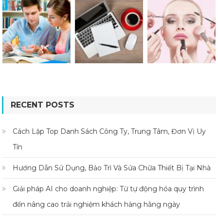
RECENT POSTS
Cách Lập Top Danh Sách Công Ty, Trung Tâm, Đơn Vị Uy
Tín
Hướng Dẫn Sử Dụng, Bảo Trì Và Sửa Chữa Thiết Bị Tại Nhà
Giải pháp AI cho doanh nghiệp: Từ tự động hóa quy trình
đến nâng cao trải nghiệm khách hàng hằng ngày