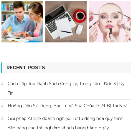
RECENT POSTS
Cách Lập Top Danh Sách Công Ty, Trung Tâm, Đơn Vị Uy
Tín
Hướng Dẫn Sử Dụng, Bảo Trì Và Sửa Chữa Thiết Bị Tại Nhà
Giải pháp AI cho doanh nghiệp: Từ tự động hóa quy trình
đến nâng cao trải nghiệm khách hàng hằng ngày