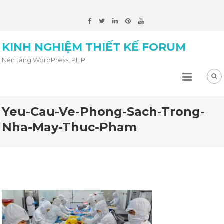
KINH NGHIỆM THIẾT KẾ FORUM
Nền tảng WordPress, PHP
Yeu-Cau-Ve-Phong-Sach-Trong-
Nha-May-Thuc-Pham