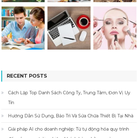
RECENT POSTS
Cách Lập Top Danh Sách Công Ty, Trung Tâm, Đơn Vị Uy
Tín
Hướng Dẫn Sử Dụng, Bảo Trì Và Sửa Chữa Thiết Bị Tại Nhà
Giải pháp AI cho doanh nghiệp: Từ tự động hóa quy trình