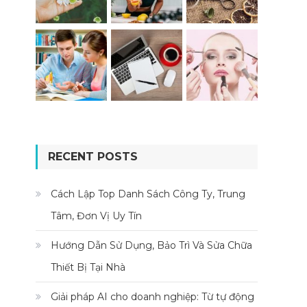
RECENT POSTS
Cách Lập Top Danh Sách Công Ty, Trung
Tâm, Đơn Vị Uy Tín
Hướng Dẫn Sử Dụng, Bảo Trì Và Sửa Chữa
Thiết Bị Tại Nhà
Giải pháp AI cho doanh nghiệp: Từ tự động