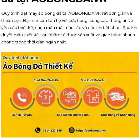
Quy trình đặt may áo bóng đá tại AOBONGDA.VN rất đơn giản và
thuận tiện. Bạn chỉ cần liên hệ với cửa hàng, cung cấp thông tin về
yêu cầu thiết kế, chọn mẫu mã, màu sắc và các chi tiết khác. Sau khi
duyệt mẫu thiết kế, sản phẩm sẽ được sản xuất và giao hàng nhanh
chóng trong thời gian ngắn nhất.