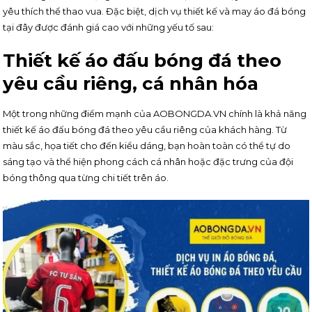
yêu thích thể thao vua. Đặc biệt, dịch vụ thiết kế và may áo đá bóng
tại đây được đánh giá cao với những yếu tố sau:
Thiết kế áo đấu bóng đá theo
yêu cầu riêng, cá nhân hóa
Một trong những điểm mạnh của AOBONGDA.VN chính là khả năng
thiết kế áo đấu bóng đá theo yêu cầu riêng của khách hàng. Từ
màu sắc, họa tiết cho đến kiểu dáng, bạn hoàn toàn có thể tự do
sáng tạo và thể hiện phong cách cá nhân hoặc đặc trưng của đội
bóng thông qua từng chi tiết trên áo.