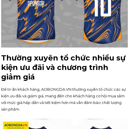
Thường xuyên tổ chức nhiều sự
kiện ưu đãi và chương trình
giảm giá
Để tri ân khách hàng, AOBONGDA.VN thường xuyên tổ chức các sự
kiện ưu đãi và giảm giá, mang đến cho khách hàng cơ hội mua sắm
với mức giá hấp dẫn và tiết kiệm hơn mà vẫn đảm bảo chất lượng
sản phẩm.