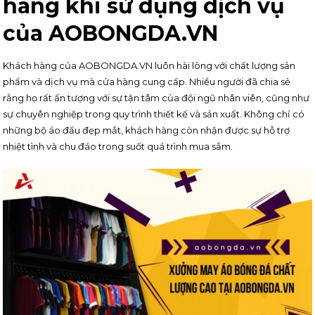
hàng khi sử dụng dịch vụ
của AOBONGDA.VN
Khách hàng của AOBONGDA.VN luôn hài lòng với chất lượng sản
phẩm và dịch vụ mà cửa hàng cung cấp. Nhiều người đã chia sẻ
rằng họ rất ấn tượng với sự tận tâm của đội ngũ nhân viên, cũng như
sự chuyên nghiệp trong quy trình thiết kế và sản xuất. Không chỉ có
những bộ áo đấu đẹp mắt, khách hàng còn nhận được sự hỗ trợ
nhiệt tình và chu đáo trong suốt quá trình mua sắm.