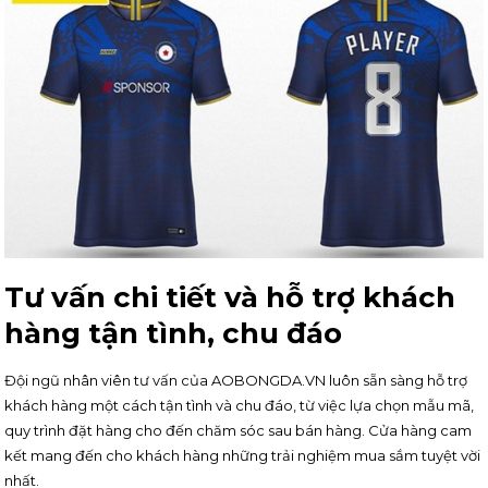
Tư vấn chi tiết và hỗ trợ khách
hàng tận tình, chu đáo
Đội ngũ nhân viên tư vấn của AOBONGDA.VN luôn sẵn sàng hỗ trợ
khách hàng một cách tận tình và chu đáo, từ việc lựa chọn mẫu mã,
quy trình đặt hàng cho đến chăm sóc sau bán hàng. Cửa hàng cam
kết mang đến cho khách hàng những trải nghiệm mua sắm tuyệt vời
nhất.