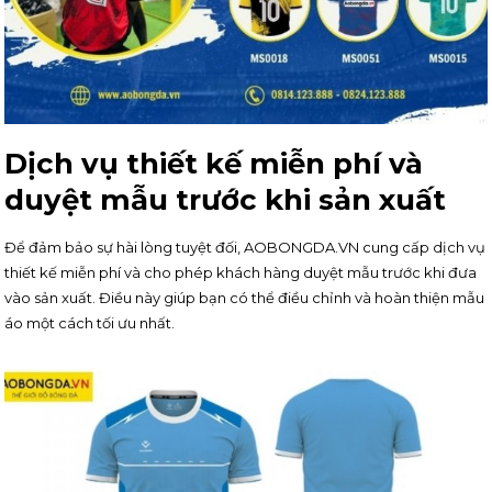
Dịch vụ thiết kế miễn phí và
duyệt mẫu trước khi sản xuất
Để đảm bảo sự hài lòng tuyệt đối, AOBONGDA.VN cung cấp dịch vụ
thiết kế miễn phí và cho phép khách hàng duyệt mẫu trước khi đưa
vào sản xuất. Điều này giúp bạn có thể điều chỉnh và hoàn thiện mẫu
áo một cách tối ưu nhất.