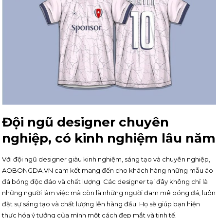
Đội ngũ designer chuyên
nghiệp, có kinh nghiệm lâu năm
Với đội ngũ designer giàu kinh nghiệm, sáng tạo và chuyên nghiệp,
AOBONGDA.VN cam kết mang đến cho khách hàng những mẫu áo
đá bóng độc đáo và chất lượng. Các designer tại đây không chỉ là
những người làm việc mà còn là những người đam mê bóng đá, luôn
đặt sự sáng tạo và chất lượng lên hàng đầu. Họ sẽ giúp bạn hiện
thực hóa ý tưởng của mình một cách đẹp mắt và tinh tế.