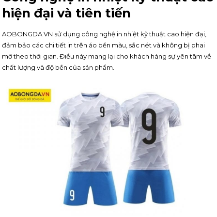
hiện đại và tiên tiến
AOBONGDA.VN sử dụng công nghệ in nhiệt kỹ thuật cao hiện đại,
đảm bảo các chi tiết in trên áo bền màu, sắc nét và không bị phai
mờ theo thời gian. Điều này mang lại cho khách hàng sự yên tâm về
chất lượng và độ bền của sản phẩm.