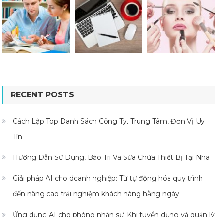
RECENT POSTS
Cách Lập Top Danh Sách Công Ty, Trung Tâm, Đơn Vị Uy
Tín
Hướng Dẫn Sử Dụng, Bảo Trì Và Sửa Chữa Thiết Bị Tại Nhà
Giải pháp AI cho doanh nghiệp: Từ tự động hóa quy trình
đến nâng cao trải nghiệm khách hàng hằng ngày
Ứng dụng AI cho phòng nhân sự: Khi tuyển dụng và quản lý