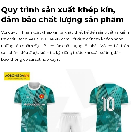
Quy trình sản xuất khép kín,
đảm bảo chất lượng sản phẩm
Với quy trình sản xuất khép kín từ khâu thiết kế đến sản xuất và kiểm
tra chất lượng, AOBONGDA.VN cam kết đưa đến tay khách hàng
những sản phẩm đạt tiêu chuẩn chất lượng tốt nhất. Mỗi chi tiết trên
sản phẩm đều được kiểm tra kỹ lưỡng trước khi xuất xưởng, đảm
bảo không có sai sót nào xảy ra.