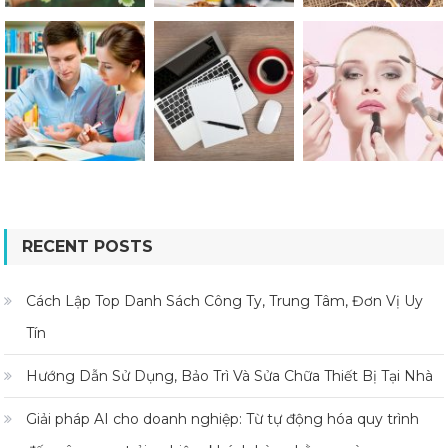
RECENT POSTS
Cách Lập Top Danh Sách Công Ty, Trung Tâm, Đơn Vị Uy
Tín
Hướng Dẫn Sử Dụng, Bảo Trì Và Sửa Chữa Thiết Bị Tại Nhà
Giải pháp AI cho doanh nghiệp: Từ tự động hóa quy trình