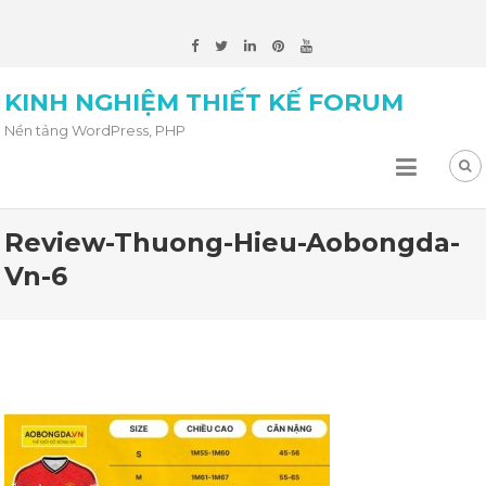
KINH NGHIỆM THIẾT KẾ FORUM
Nền tảng WordPress, PHP
Review-Thuong-Hieu-Aobongda-
Vn-6