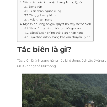
Nỗi lo tắc biên khi nhập hàng Trung Quốc
Đọng vốn
Gián đoạn nguồn cung
Tăng giá sản phẩm
Mất khách hàng
Một số phương án giải quyết khi xảy ra tắc biên
Nắm rõ quy trình, thủ tục thông quan
Sắp xếp, căn chỉnh thời gian nhập hàng
Lựa chọn đơn vị hàng hóa vận chuyển uy tín
Tắc biên là gì?
Tắc biên là tình trạng hàng hóa bị ứ đọng, ách tắc ở vùng 
ùn ứ không thể lưu thông.