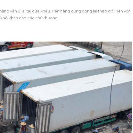
hàng vẫn ứ lại tại cửa khẩu. Tiền hàng cũng đọng lại theo đó. Tiền vốn
 khó khăn cho các chủ thương.