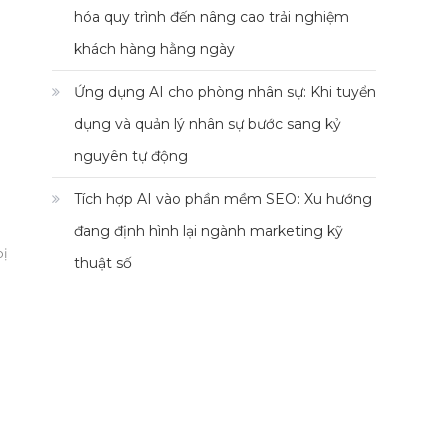
hóa quy trình đến nâng cao trải nghiệm
khách hàng hằng ngày
Ứng dụng AI cho phòng nhân sự: Khi tuyển
dụng và quản lý nhân sự bước sang kỷ
nguyên tự động
Tích hợp AI vào phần mềm SEO: Xu hướng
đang định hình lại ngành marketing kỹ
bị
thuật số