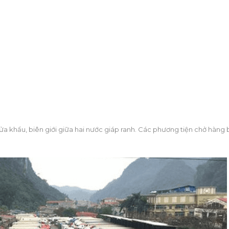
cửa khẩu, biên giới giữa hai nước giáp ranh. Các phương tiện chở hàng 