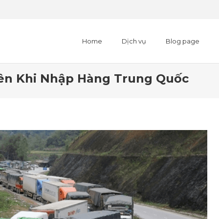
Home
Dịch vụ
Blog page
Biên Khi Nhập Hàng Trung Quốc