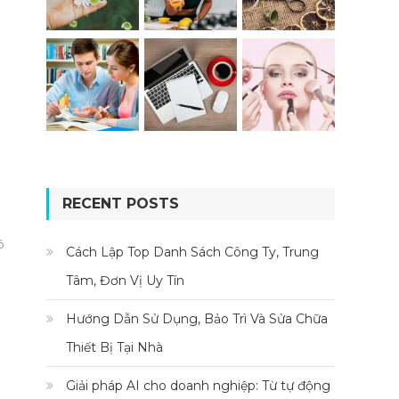
RECENT POSTS
ó
Cách Lập Top Danh Sách Công Ty, Trung
Tâm, Đơn Vị Uy Tín
Hướng Dẫn Sử Dụng, Bảo Trì Và Sửa Chữa
Thiết Bị Tại Nhà
Giải pháp AI cho doanh nghiệp: Từ tự động