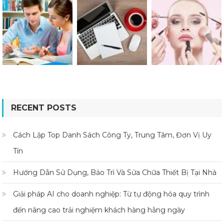
RECENT POSTS
Cách Lập Top Danh Sách Công Ty, Trung Tâm, Đơn Vị Uy
Tín
Hướng Dẫn Sử Dụng, Bảo Trì Và Sửa Chữa Thiết Bị Tại Nhà
Giải pháp AI cho doanh nghiệp: Từ tự động hóa quy trình
đến nâng cao trải nghiệm khách hàng hằng ngày