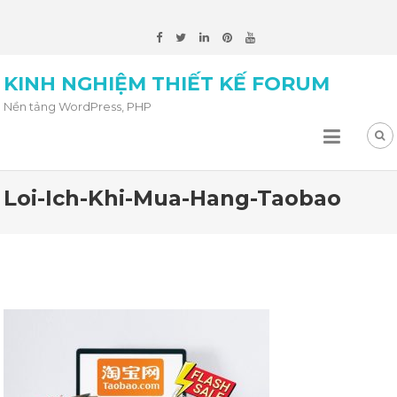
KINH NGHIỆM THIẾT KẾ FORUM
Nền tảng WordPress, PHP
Loi-Ich-Khi-Mua-Hang-Taobao