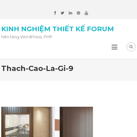
KINH NGHIỆM THIẾT KẾ FORUM
Nền tảng WordPress, PHP
Thach-Cao-La-Gi-9