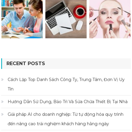
RECENT POSTS
Cách Lập Top Danh Sách Công Ty, Trung Tâm, Đơn Vị Uy
Tín
Hướng Dẫn Sử Dụng, Bảo Trì Và Sửa Chữa Thiết Bị Tại Nhà
Giải pháp AI cho doanh nghiệp: Từ tự động hóa quy trình
đến nâng cao trải nghiệm khách hàng hằng ngày