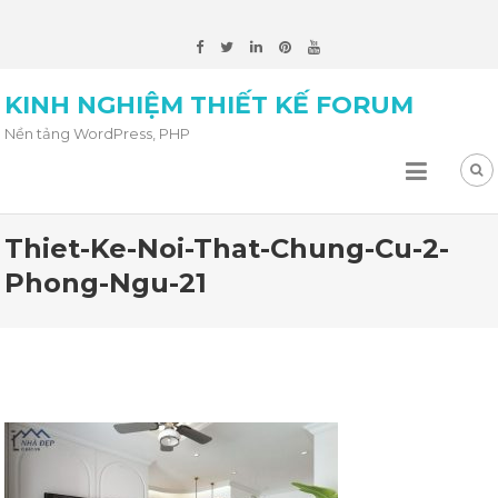
KINH NGHIỆM THIẾT KẾ FORUM
Nền tảng WordPress, PHP
Thiet-Ke-Noi-That-Chung-Cu-2-
Phong-Ngu-21