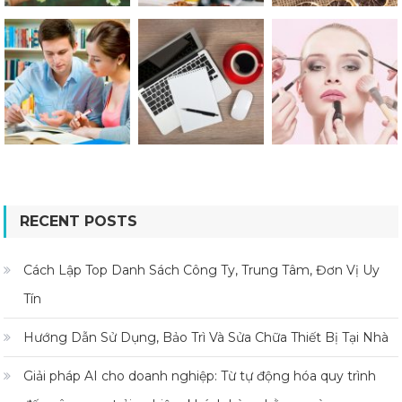
RECENT POSTS
Cách Lập Top Danh Sách Công Ty, Trung Tâm, Đơn Vị Uy
Tín
Hướng Dẫn Sử Dụng, Bảo Trì Và Sửa Chữa Thiết Bị Tại Nhà
Giải pháp AI cho doanh nghiệp: Từ tự động hóa quy trình