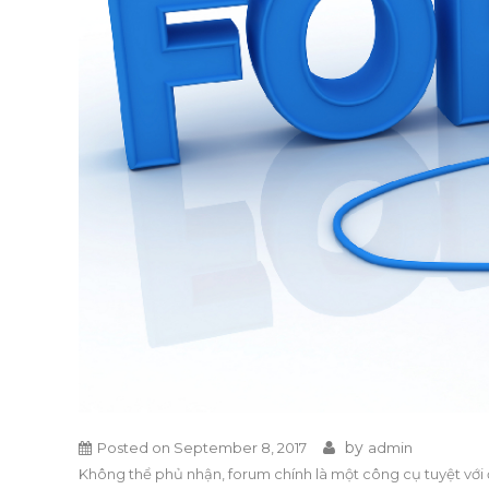
by
Posted on
September 8, 2017
admin
Không thể phủ nhận, forum chính là một công cụ tuyệt với 