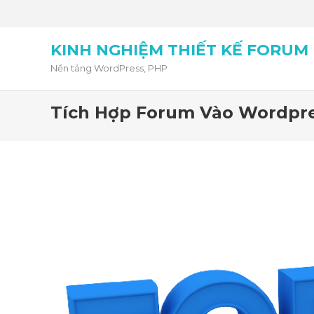
KINH NGHIỆM THIẾT KẾ FORUM
Nền tảng WordPress, PHP
Tích Hợp Forum Vào Wordpr