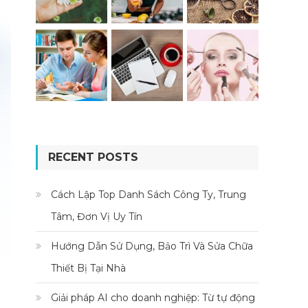
RECENT POSTS
Cách Lập Top Danh Sách Công Ty, Trung
Tâm, Đơn Vị Uy Tín
Hướng Dẫn Sử Dụng, Bảo Trì Và Sửa Chữa
Thiết Bị Tại Nhà
Giải pháp AI cho doanh nghiệp: Từ tự động