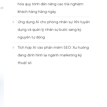
hóa quy trình đến nâng cao trải nghiệm
 có
khách hàng hằng ngày
Ứng dụng AI cho phòng nhân sự: Khi tuyển
dụng và quản lý nhân sự bước sang kỷ
nguyên tự động
Tích hợp AI vào phần mềm SEO: Xu hướng
đang định hình lại ngành marketing kỹ
thuật số