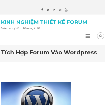
KINH NGHIỆM THIẾT KẾ FORUM
Nền tảng WordPress, PHP
Tích Hợp Forum Vào Wordpress