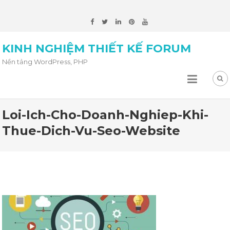
KINH NGHIỆM THIẾT KẾ FORUM
Nền tảng WordPress, PHP
Loi-Ich-Cho-Doanh-Nghiep-Khi-
Thue-Dich-Vu-Seo-Website