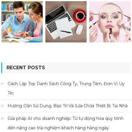
RECENT POSTS
Cách Lập Top Danh Sách Công Ty, Trung Tâm, Đơn Vị Uy
Tín
Hướng Dẫn Sử Dụng, Bảo Trì Và Sửa Chữa Thiết Bị Tại Nhà
Giải pháp AI cho doanh nghiệp: Từ tự động hóa quy trình
đến nâng cao trải nghiệm khách hàng hằng ngày