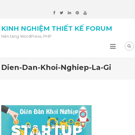
KINH NGHIỆM THIẾT KẾ FORUM
Nền tảng WordPress, PHP
Dien-Dan-Khoi-Nghiep-La-Gi