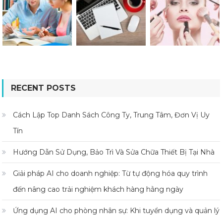
RECENT POSTS
Cách Lập Top Danh Sách Công Ty, Trung Tâm, Đơn Vị Uy
Tín
Hướng Dẫn Sử Dụng, Bảo Trì Và Sửa Chữa Thiết Bị Tại Nhà
Giải pháp AI cho doanh nghiệp: Từ tự động hóa quy trình
đến nâng cao trải nghiệm khách hàng hằng ngày
Ứng dụng AI cho phòng nhân sự: Khi tuyển dụng và quản lý