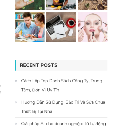
RECENT POSTS
Cách Lập Top Danh Sách Công Ty, Trung
am
Tâm, Đơn Vị Uy Tín
n
Hướng Dẫn Sử Dụng, Bảo Trì Và Sửa Chữa
Thiết Bị Tại Nhà
Giải pháp AI cho doanh nghiệp: Từ tự động