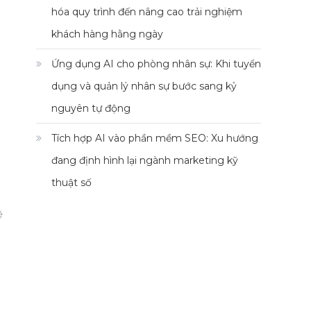
hóa quy trình đến nâng cao trải nghiệm
khách hàng hằng ngày
Ứng dụng AI cho phòng nhân sự: Khi tuyển
dụng và quản lý nhân sự bước sang kỷ
nguyên tự động
Tích hợp AI vào phần mềm SEO: Xu hướng
đang định hình lại ngành marketing kỹ
thuật số
ệ