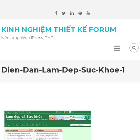
KINH NGHIỆM THIẾT KẾ FORUM
Nền tảng WordPress, PHP
Dien-Dan-Lam-Dep-Suc-Khoe-1