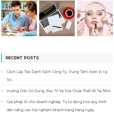
RECENT POSTS
Cách Lập Top Danh Sách Công Ty, Trung Tâm, Đơn Vị Uy
Tín
Hướng Dẫn Sử Dụng, Bảo Trì Và Sửa Chữa Thiết Bị Tại Nhà
Giải pháp AI cho doanh nghiệp: Từ tự động hóa quy trình
đến nâng cao trải nghiệm khách hàng hằng ngày