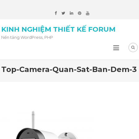
KINH NGHIỆM THIẾT KẾ FORUM
Nền tảng WordPress, PHP
Top-Camera-Quan-Sat-Ban-Dem-3