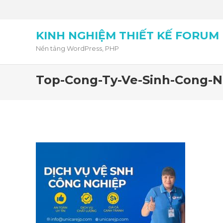
KINH NGHIỆM THIẾT KẾ FORUM
Nền tảng WordPress, PHP
Top-Cong-Ty-Ve-Sinh-Cong-N