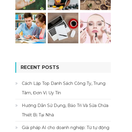
RECENT POSTS
Cách Lập Top Danh Sách Công Ty, Trung
Tâm, Đơn Vị Uy Tín
Hướng Dẫn Sử Dụng, Bảo Trì Và Sửa Chữa
Thiết Bị Tại Nhà
Giải pháp AI cho doanh nghiệp: Từ tự động