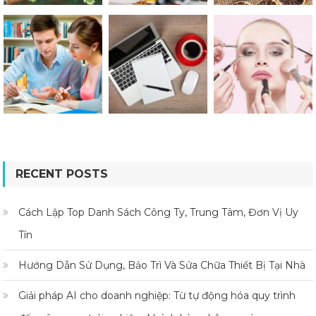
RECENT POSTS
Cách Lập Top Danh Sách Công Ty, Trung Tâm, Đơn Vị Uy
Tín
Hướng Dẫn Sử Dụng, Bảo Trì Và Sửa Chữa Thiết Bị Tại Nhà
Giải pháp AI cho doanh nghiệp: Từ tự động hóa quy trình