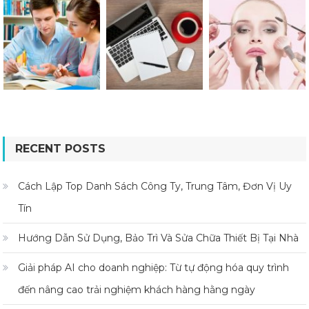
RECENT POSTS
Cách Lập Top Danh Sách Công Ty, Trung Tâm, Đơn Vị Uy
Tín
Hướng Dẫn Sử Dụng, Bảo Trì Và Sửa Chữa Thiết Bị Tại Nhà
Giải pháp AI cho doanh nghiệp: Từ tự động hóa quy trình
đến nâng cao trải nghiệm khách hàng hằng ngày