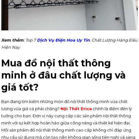
Xem thêm
: Top 7
Dịch Vụ Điện Hoa Uy Tín
, Chất Lượng Hàng Đầu
Hiện Nay
Mua đồ nội thất thông
minh ở đâu chất lượng và
giá tốt?
Bạn đang tìm kiếm những món đồ nội thất thông minh vừa chất
lượng vừa giá cả phải chăng?
Nội Thất Erica
chính là điểm đến lý
tưởng cho bạn. Đơn vị này cung cấp các sản phẩm nội thất thông
minh với sự kết hợp hoàn hảo giữa công năng và thiết kế hiện đại.
Mỗi sản phẩm đồ nội thất thông minh cao cấp không chỉ đáp ứng
nhu cầu sử dụng mà còn tạo nên không gian sống tiện nghi và sang