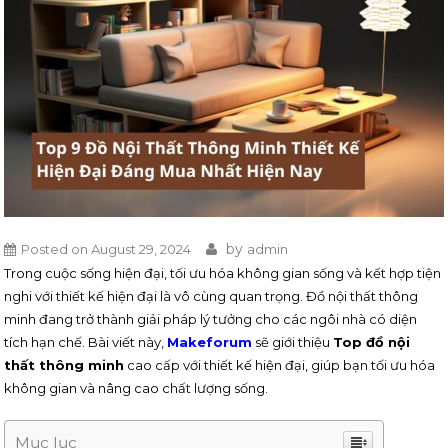
by
Posted on
August 29, 2024
admin
Trong cuộc sống hiện đại, tối ưu hóa không gian sống và kết hợp tiện
nghi với thiết kế hiện đại là vô cùng quan trọng. Đồ nội thất thông
minh đang trở thành giải pháp lý tưởng cho các ngôi nhà có diện
tích hạn chế. Bài viết này,
Makeforum
sẽ giới thiệu
Top đồ nội
thất thông minh
cao cấp với thiết kế hiện đại, giúp bạn tối ưu hóa
không gian và nâng cao chất lượng sống.
Mục lục