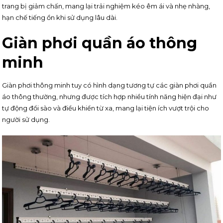
trang bị giảm chấn, mang lại trải nghiệm kéo êm ái và nhẹ nhàng,
hạn chế tiếng ồn khi sử dụng lâu dài.
Giàn phơi quần áo thông
minh
Giàn phơi thông minh tuy có hình dạng tương tự các giàn phơi quần
áo thông thường, nhưng được tích hợp nhiều tính năng hiện đại như
tự động đổi sào và điều khiển từ xa, mang lại tiện ích vượt trội cho
người sử dụng.