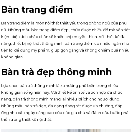
Bàn trang điểm
Bàn trang điểm là món nội thất thiết yếu trong phòng ngủ của phụ
nữ. Những mẫu bàn trang điểm đẹp, chứa được nhiều đồ mà vẫn tiết
kiệm diện tích chắc chắn sẽ khiến chị em yêu thích. Với thiết kế đa
năng, thiết bị nội thất thông minh bàn trang điểm có nhiều ngăn nhỏ
tiện lợi để đựng mỹ phẩm, giúp gọn gàng và không chiếm quá nhiều
không gian.
Bàn trà đẹp thông minh
Lựa chọn bàn trà thông minh là xu hướng phổ biến trong nhiều
không gian sống hiện nay. Với thiết kế tinh tế và tích hợp đa chức
năng, bàn trà thông minh mang lại nhiều lợi ích cho người dùng.
Những mẫu bàn trà đẹp, đa dạng đang rất được ưa chuộng, đáp
ứng nhu cầu ngày càng cao của các gia chủ và đánh dấu bước phát
triển trong thiết kế nội thất.