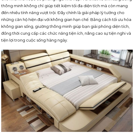
thông minh không chỉ giúp tiết kiệm tối đa diện tích mà còn mang
đến nhiều tính năng vượt trội. Đây chính là giải pháp lý tưởng cho
những căn hộ hiện đại với không gian hạn chế. Bằng cách tối ưu hóa
không gian sống, giường thông minh giúp bạn giải phóng diện tích,
đồng thời cung cấp các chức năng tiện ích, nâng cao sự tiện nghi và
tiện lợi trong cuộc sống hàng ngày.