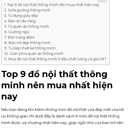
Top 9 đồ nội thất thông minh nên mua nhất hiện nay
Sofa giường thông minh
Tủ đựng giày dép
Bàn ăn đa năng
Tủ quần áo thông minh
Giường ngủ
Bàn trang điểm
Bàn trà đẹp thông minh
Tủ bếp thiết kế thông minh
Giàn phơi quần áo thông minh
Mua đồ nội thất thông minh ở đâu chất lượng và giá tốt?
Top 9 đồ nội thất thông
minh nên mua nhất hiện
nay
Nếu bạn đang tìm kiếm những món đồ nội thất vừa đẹp mắt vừa tối
ưu không gian, thì dưới đây là danh sách 9 món đồ nội thất thông
minh được ưa chuộng nhất hiện nay, giúp ngôi nhà của bạn trở nên