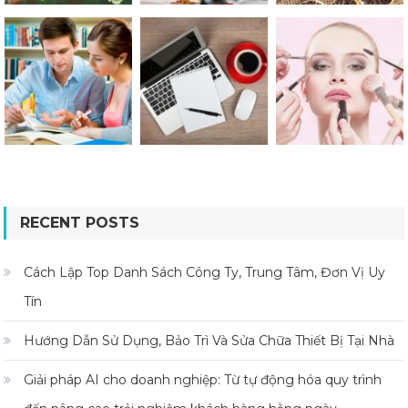
RECENT POSTS
Cách Lập Top Danh Sách Công Ty, Trung Tâm, Đơn Vị Uy
Tín
Hướng Dẫn Sử Dụng, Bảo Trì Và Sửa Chữa Thiết Bị Tại Nhà
Giải pháp AI cho doanh nghiệp: Từ tự động hóa quy trình