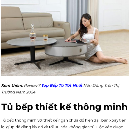
Xem thêm
: Review 7
Top Bếp Từ Tốt Nhất
Nên Dùng Trên Thị
Trường Năm 2024
Tủ bếp thiết kế thông minh
Tủ bếp thông minh với thiết kế ngăn chứa đồ hiện đại, bàn xoay tiện
lợi giúp dễ dàng lấy đồ và tối ưu hóa không gian tủ. Hộc kéo được