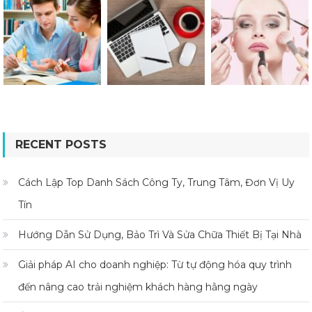
RECENT POSTS
Cách Lập Top Danh Sách Công Ty, Trung Tâm, Đơn Vị Uy
Tín
Hướng Dẫn Sử Dụng, Bảo Trì Và Sửa Chữa Thiết Bị Tại Nhà
Giải pháp AI cho doanh nghiệp: Từ tự động hóa quy trình
đến nâng cao trải nghiệm khách hàng hằng ngày