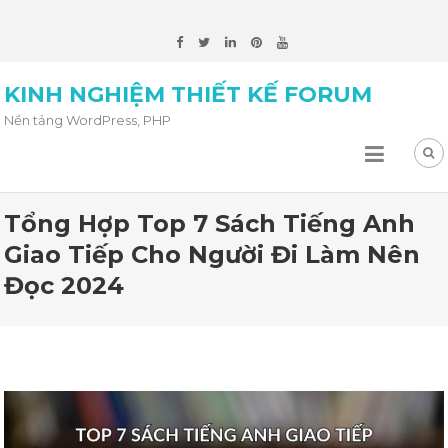
KINH NGHIỆM THIẾT KẾ FORUM
Nền tảng WordPress, PHP
Tổng Hợp Top 7 Sách Tiếng Anh
Giao Tiếp Cho Người Đi Làm Nên
Đọc 2024