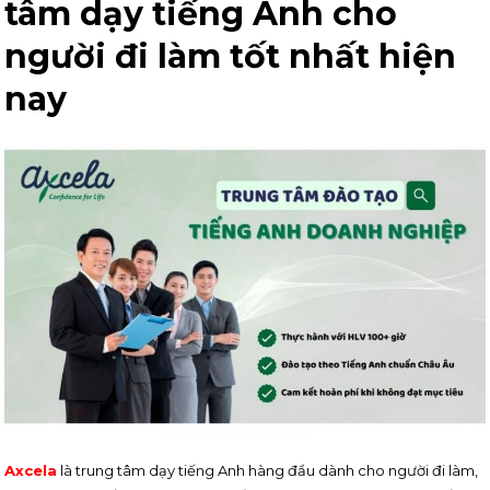
tâm dạy tiếng Anh cho
người đi làm tốt nhất hiện
nay
Axcela
là trung tâm dạy tiếng Anh hàng đầu dành cho người đi làm,