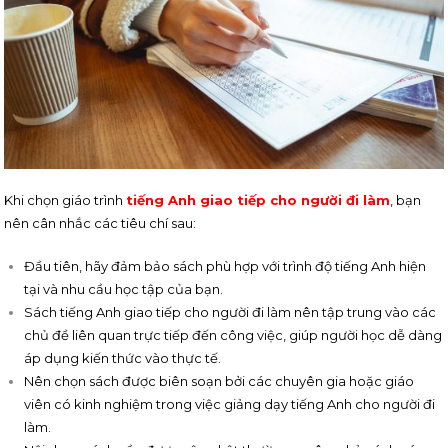
Khi chọn giáo trình
tiếng Anh giao tiếp cho người đi làm
, bạn
nên cân nhắc các tiêu chí sau:
Đầu tiên, hãy đảm bảo sách phù hợp với trình độ tiếng Anh hiện
tại và nhu cầu học tập của bạn.
Sách tiếng Anh giao tiếp cho người đi làm nên tập trung vào các
chủ đề liên quan trực tiếp đến công việc, giúp người học dễ dàng
áp dụng kiến thức vào thực tế.
Nên chọn sách được biên soạn bởi các chuyên gia hoặc giáo
viên có kinh nghiệm trong việc giảng dạy tiếng Anh cho người đi
làm.