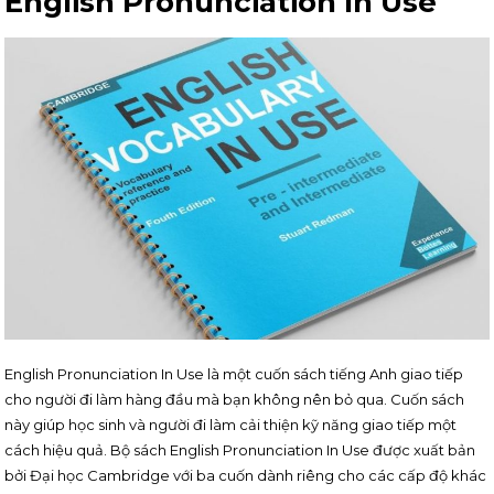
English Pronunciation In Use
English Pronunciation In Use là một cuốn sách tiếng Anh giao tiếp
cho người đi làm hàng đầu mà bạn không nên bỏ qua. Cuốn sách
này giúp học sinh và người đi làm cải thiện kỹ năng giao tiếp một
cách hiệu quả. Bộ sách English Pronunciation In Use được xuất bản
bởi Đại học Cambridge với ba cuốn dành riêng cho các cấp độ khác