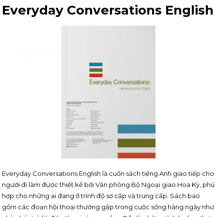
Everyday Conversations English
Everyday Conversations English là cuốn sách tiếng Anh giao tiếp cho
người đi làm được thiết kế bởi Văn phòng Bộ Ngoại giao Hoa Kỳ, phù
hợp cho những ai đang ở trình độ sơ cấp và trung cấp. Sách bao
gồm các đoạn hội thoại thường gặp trong cuộc sống hàng ngày như