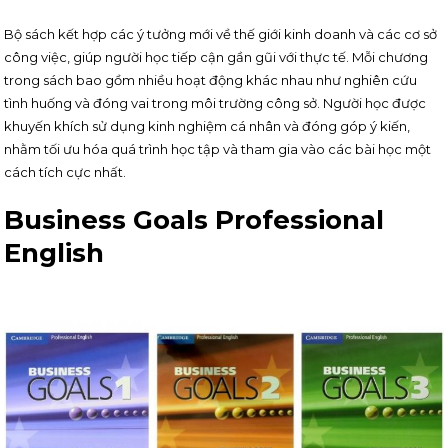
Bộ sách kết hợp các ý tưởng mới về thế giới kinh doanh và các cơ sở
công việc, giúp người học tiếp cận gần gũi với thực tế. Mỗi chương
trong sách bao gồm nhiều hoạt động khác nhau như nghiên cứu
tình huống và đóng vai trong môi trường công sở. Người học được
khuyến khích sử dụng kinh nghiệm cá nhân và đóng góp ý kiến,
nhằm tối ưu hóa quá trình học tập và tham gia vào các bài học một
cách tích cực nhất.
Business Goals Professional
English