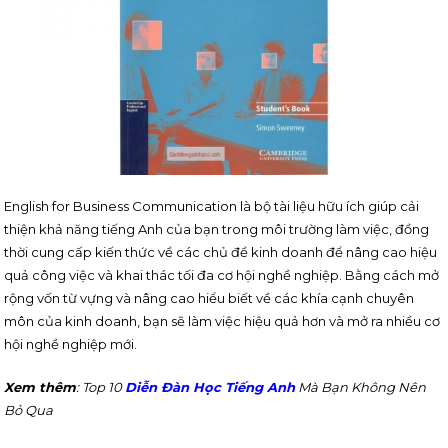
English for Business Communication là bộ tài liệu hữu ích giúp cải
thiện khả năng tiếng Anh của bạn trong môi trường làm việc, đồng
thời cung cấp kiến thức về các chủ đề kinh doanh để nâng cao hiệu
quả công việc và khai thác tối đa cơ hội nghề nghiệp. Bằng cách mở
rộng vốn từ vựng và nâng cao hiểu biết về các khía cạnh chuyên
môn của kinh doanh, bạn sẽ làm việc hiệu quả hơn và mở ra nhiều cơ
hội nghề nghiệp mới.
Xem thêm
: Top 10
Diễn Đàn Học Tiếng Anh
Mà Bạn Không Nên
Bỏ Qua