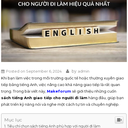
by
Posted on
September 6, 2024
admin
Khi bạn làm việc trong môi trường quốc tế hoặc thường xuyên giao
tiếp bằng tiếng Anh, việc nâng cao khả năng giao tiếp là rất quan
trọng. Trong bài viết này,
Makeforum
sẽ giới thiệu những cuốn
sách tiếng Anh giao tiếp cho người đi làm
hàng đầu, giúp bạn
phát triển kỹ năng nói và nghe một cách tự tin và chuyên nghiệp.
Mục lục
Tiêu chí chọn sách tiếng Anh phù hợp với người đi làm