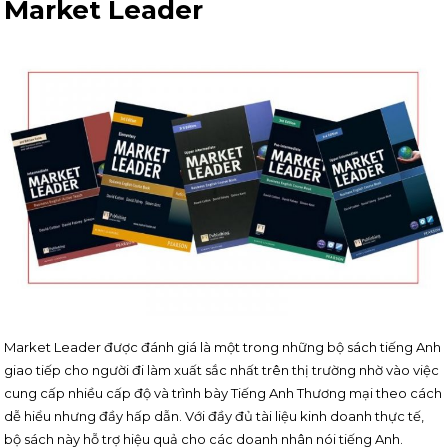
Market Leader
Market Leader được đánh giá là một trong những bộ sách tiếng Anh
giao tiếp cho người đi làm xuất sắc nhất trên thị trường nhờ vào việc
cung cấp nhiều cấp độ và trình bày Tiếng Anh Thương mại theo cách
dễ hiểu nhưng đầy hấp dẫn. Với đầy đủ tài liệu kinh doanh thực tế,
bộ sách này hỗ trợ hiệu quả cho các doanh nhân nói tiếng Anh.