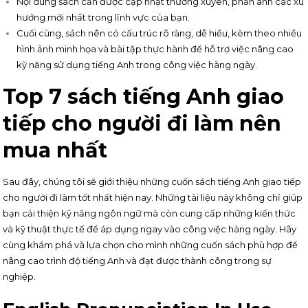
Nội dung sách cần được cập nhật thường xuyên, phản ánh các xu
hướng mới nhất trong lĩnh vực của bạn.
Cuối cùng, sách nên có cấu trúc rõ ràng, dễ hiểu, kèm theo nhiều
hình ảnh minh họa và bài tập thực hành để hỗ trợ việc nâng cao
kỹ năng sử dụng tiếng Anh trong công việc hàng ngày.
Top 7 sách tiếng Anh giao
tiếp cho người đi làm nên
mua nhất
Sau đây, chúng tôi sẽ giới thiệu những cuốn sách tiếng Anh giao tiếp
cho người đi làm tốt nhất hiện nay. Những tài liệu này không chỉ giúp
bạn cải thiện kỹ năng ngôn ngữ mà còn cung cấp những kiến thức
và kỹ thuật thực tế để áp dụng ngay vào công việc hàng ngày. Hãy
cùng khám phá và lựa chọn cho mình những cuốn sách phù hợp để
nâng cao trình độ tiếng Anh và đạt được thành công trong sự
nghiệp.