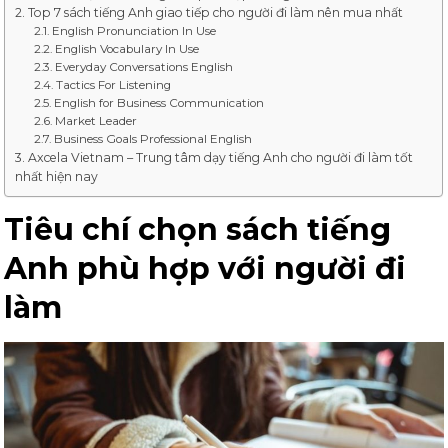
Top 7 sách tiếng Anh giao tiếp cho người đi làm nên mua nhất
English Pronunciation In Use
English Vocabulary In Use
Everyday Conversations English
Tactics For Listening
English for Business Communication
Market Leader
Business Goals Professional English
Axcela Vietnam – Trung tâm dạy tiếng Anh cho người đi làm tốt
nhất hiện nay
Tiêu chí chọn sách tiếng
Anh phù hợp với người đi
làm