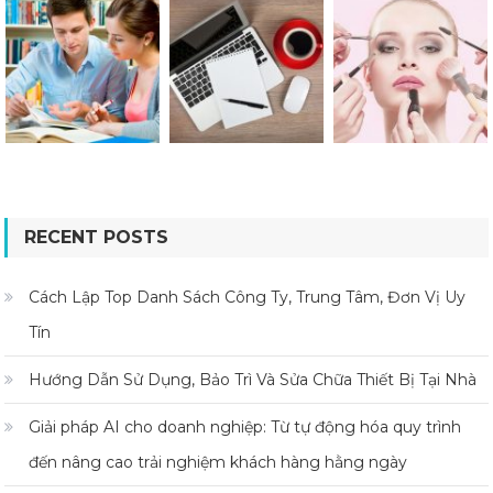
RECENT POSTS
Cách Lập Top Danh Sách Công Ty, Trung Tâm, Đơn Vị Uy
Tín
Hướng Dẫn Sử Dụng, Bảo Trì Và Sửa Chữa Thiết Bị Tại Nhà
Giải pháp AI cho doanh nghiệp: Từ tự động hóa quy trình
đến nâng cao trải nghiệm khách hàng hằng ngày