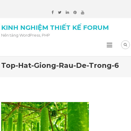
KINH NGHIỆM THIẾT KẾ FORUM
Nền tảng WordPress, PHP
Top-Hat-Giong-Rau-De-Trong-6