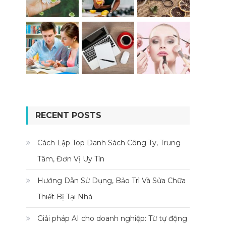
RECENT POSTS
Cách Lập Top Danh Sách Công Ty, Trung
Tâm, Đơn Vị Uy Tín
Hướng Dẫn Sử Dụng, Bảo Trì Và Sửa Chữa
Thiết Bị Tại Nhà
Giải pháp AI cho doanh nghiệp: Từ tự động