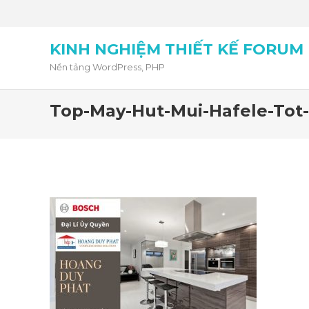
KINH NGHIỆM THIẾT KẾ FORUM
Nền tảng WordPress, PHP
Top-May-Hut-Mui-Hafele-Tot-