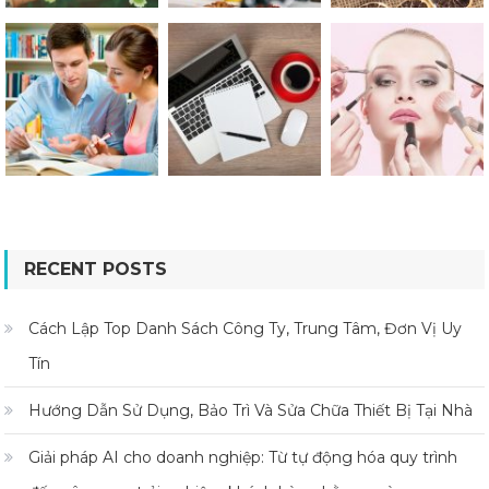
RECENT POSTS
Cách Lập Top Danh Sách Công Ty, Trung Tâm, Đơn Vị Uy
Tín
Hướng Dẫn Sử Dụng, Bảo Trì Và Sửa Chữa Thiết Bị Tại Nhà
Giải pháp AI cho doanh nghiệp: Từ tự động hóa quy trình