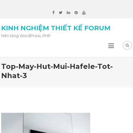
KINH NGHIỆM THIẾT KẾ FORUM
Nền tảng WordPress, PHP
Top-May-Hut-Mui-Hafele-Tot-
Nhat-3