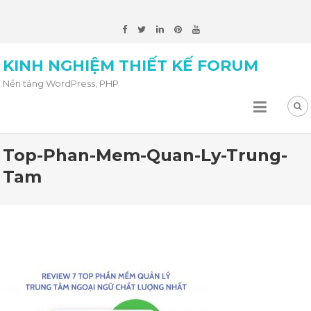
KINH NGHIỆM THIẾT KẾ FORUM
Nền tảng WordPress, PHP
Top-Phan-Mem-Quan-Ly-Trung-
Tam