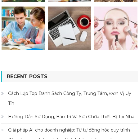
RECENT POSTS
Cách Lập Top Danh Sách Công Ty, Trung Tâm, Đơn Vị Uy
Tín
Hướng Dẫn Sử Dụng, Bảo Trì Và Sửa Chữa Thiết Bị Tại Nhà
Giải pháp AI cho doanh nghiệp: Từ tự động hóa quy trình