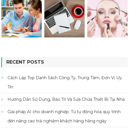
RECENT POSTS
Cách Lập Top Danh Sách Công Ty, Trung Tâm, Đơn Vị Uy
Tín
Hướng Dẫn Sử Dụng, Bảo Trì Và Sửa Chữa Thiết Bị Tại Nhà
Giải pháp AI cho doanh nghiệp: Từ tự động hóa quy trình
đến nâng cao trải nghiệm khách hàng hằng ngày