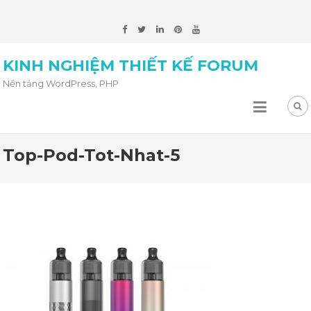
KINH NGHIỆM THIẾT KẾ FORUM
Nền tảng WordPress, PHP
Top-Pod-Tot-Nhat-5