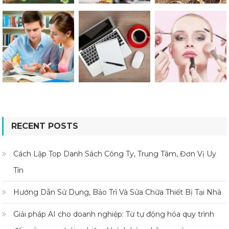
RECENT POSTS
Cách Lập Top Danh Sách Công Ty, Trung Tâm, Đơn Vị Uy
Tín
Hướng Dẫn Sử Dụng, Bảo Trì Và Sửa Chữa Thiết Bị Tại Nhà
Giải pháp AI cho doanh nghiệp: Từ tự động hóa quy trình