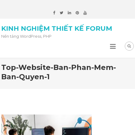
KINH NGHIỆM THIẾT KẾ FORUM
Nền tảng WordPress, PHP
Top-Website-Ban-Phan-Mem-
Ban-Quyen-1