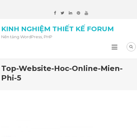
KINH NGHIỆM THIẾT KẾ FORUM
Nền tảng WordPress, PHP
Top-Website-Hoc-Online-Mien-
Phi-5