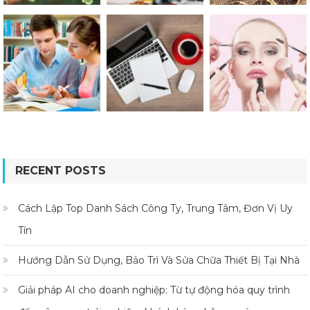
RECENT POSTS
Cách Lập Top Danh Sách Công Ty, Trung Tâm, Đơn Vị Uy
Tín
Hướng Dẫn Sử Dụng, Bảo Trì Và Sửa Chữa Thiết Bị Tại Nhà
Giải pháp AI cho doanh nghiệp: Từ tự động hóa quy trình