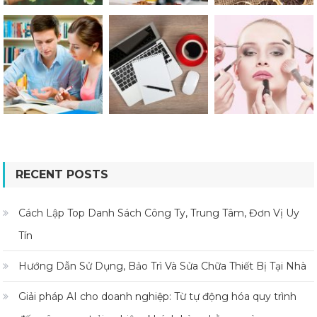
RECENT POSTS
Cách Lập Top Danh Sách Công Ty, Trung Tâm, Đơn Vị Uy
Tín
Hướng Dẫn Sử Dụng, Bảo Trì Và Sửa Chữa Thiết Bị Tại Nhà
Giải pháp AI cho doanh nghiệp: Từ tự động hóa quy trình