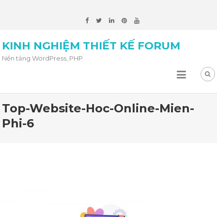
KINH NGHIỆM THIẾT KẾ FORUM
Nền tảng WordPress, PHP
Top-Website-Hoc-Online-Mien-
Phi-6