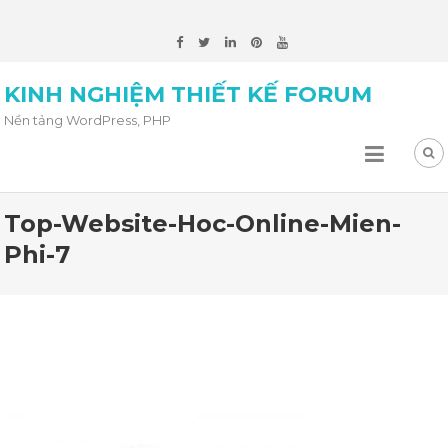
KINH NGHIỆM THIẾT KẾ FORUM
Nền tảng WordPress, PHP
Top-Website-Hoc-Online-Mien-
Phi-7