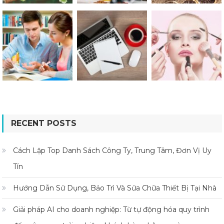
RECENT POSTS
Cách Lập Top Danh Sách Công Ty, Trung Tâm, Đơn Vị Uy
Tín
Hướng Dẫn Sử Dụng, Bảo Trì Và Sửa Chữa Thiết Bị Tại Nhà
Giải pháp AI cho doanh nghiệp: Từ tự động hóa quy trình