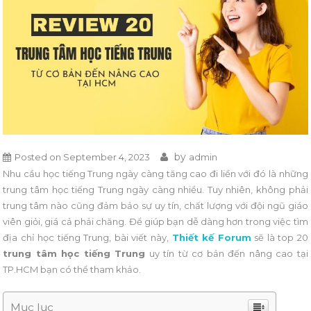
by
Posted on
September 4, 2023
admin
Nhu cầu học tiếng Trung ngày càng tăng cao đi liền với đó là những
trung tâm học tiếng Trung ngày càng nhiều. Tuy nhiên, không phải
trung tâm nào cũng đảm bảo sự uy tín, chất lượng với đội ngũ giáo
viên giỏi, giá cả phải chăng. Để giúp bạn dễ dàng hơn trong việc tìm
địa chỉ học tiếng Trung, bài viết này,
Thiết kế Forum
sẽ là top 20
trung tâm học tiếng Trung
uy tín từ cơ bản đến nâng cao tại
TP.HCM bạn có thể tham khảo.
Mục lục