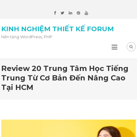
KINH NGHIỆM THIẾT KẾ FORUM
Nền tảng WordPress, PHP
Review 20 Trung Tâm Học Tiếng
Trung Từ Cơ Bản Đến Nâng Cao
Tại HCM