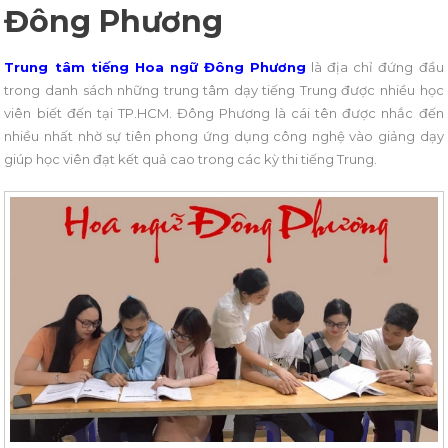
Đông Phương
Trung tâm tiếng Hoa ngữ Đông Phương
là địa chỉ đứng đầu
trong danh sách những trung tâm dạy tiếng Trung được nhiều học
viên biết đến tại TP.HCM. Đông Phương là cái tên được nhắc đến
nhiều nhất nhờ sự tiên phong ứng dụng công nghệ vào giảng dạy
giúp học viên đạt kết quả cao trong các kỳ thi tiếng Trung.