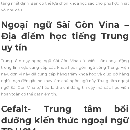
tảng nhất định. Bạn có thể lựa chọn khoá học sao cho phù hợp nhất
với nhu cầu.
Ngoại ngữ Sài Gòn Vina –
Địa điểm học tiếng Trung
uy tín
Trung tâm dạy ngoại ngữ Sài Gòn Vina có nhiều năm hoạt động
trong lĩnh vực cung cấp các khóa học ngôn ngữ tiếng Trung. Hiện
nay, đơn vị này đã cung cấp hàng trăm khoá học và giúp đỡ hàng
nghìn bạn đến gần hơn hay làm chủ ngôn ngữ này. Trung tâm ngoại
ngữ Sài Gòn Vina tự hào là địa chỉ đáng tin cậy mà các học viên
hoàn toàn có thể đặt niềm tin.
Cefalt- Trung tâm bồi
dưỡng kiến thức ngoại ngữ