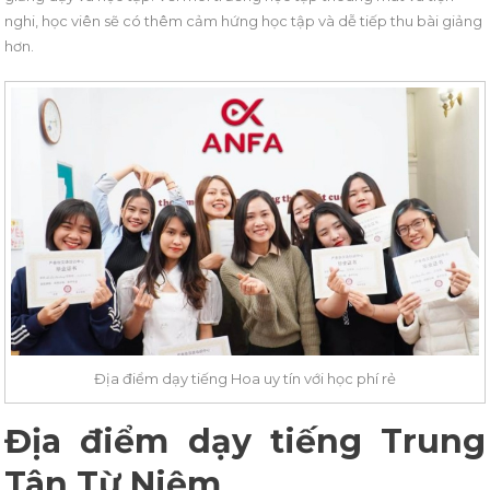
nghi, học viên sẽ có thêm cảm hứng học tập và dễ tiếp thu bài giảng
hơn.
Địa điểm dạy tiếng Hoa uy tín với học phí rẻ
Địa điểm dạy tiếng Trung
Tân Từ Niệm