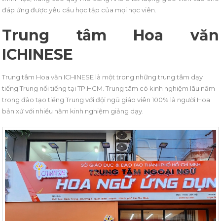
đáp ứng được yêu cầu học tập của mọi học viên.
Trung tâm Hoa văn
ICHINESE
Trung tâm Hoa văn ICHINESE là một trong những trung tâm dạy
tiếng Trung nổi tiếng tại TP.HCM. Trung tâm có kinh nghiệm lâu năm
trong đào tạo tiếng Trung với đội ngũ giáo viên 100% là người Hoa
bản xứ với nhiều năm kinh nghiệm giảng dạy.