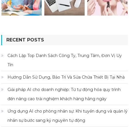
RECENT POSTS
Cách Lập Top Danh Sách Công Ty, Trung Tâm, Đơn Vị Uy
Tín
Hướng Dẫn Sử Dụng, Bảo Trì Và Sửa Chữa Thiết Bị Tại Nhà
Giải pháp AI cho doanh nghiệp: Từ tự động hóa quy trình
đến nâng cao trải nghiệm khách hàng hằng ngày
Ứng dụng AI cho phòng nhân sự: Khi tuyển dụng và quản lý
nhân sự bước sang kỷ nguyên tự động