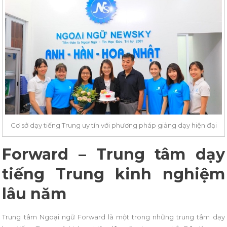
Cơ sở dạy tiếng Trung uy tín với phương pháp giảng dạy hiện đại
Forward – Trung tâm dạy
tiếng Trung kinh nghiệm
lâu năm
Trung tâm Ngoại ngữ Forward là một trong những trung tâm dạy