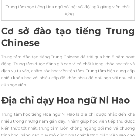
Trung tâm học tiếng Hoa ngữ nổi bật với đội ngũ giảng viên chất
lượng
Cơ sở đào tạo tiếng Trung
Chinese
Trung tâm đào tạo tiếng Trung Chinese đã trải qua hơn 8 năm hoạt
động. Trung tâm được đánh giá cao vì có chất lượng khóa học tốt và
dịch vụ tư vấn, chăm sóc học viên tận tâm. Trung tâm hiện cung cấp
nhiều khóa học với nhiều cấp độ khác nhau để phù hợp với nhu cầu
của học viên.
Địa chỉ dạy Hoa ngữ Ni Hao
Trung tâm học tiếng Hoa ngữ Ni Hao là địa chỉ được nhắc đến khá
nhiều trong những năm gần đây. Nhằm giúp học viên tiếp thu được
kiến thức tốt nhất, trung tâm luôn không ngừng đổi mới về chương
trình học, nâng cao quy mô cũng như chất lượng giáo viên sao cho