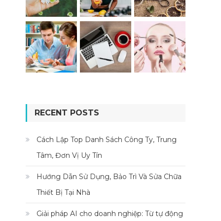
RECENT POSTS
Cách Lập Top Danh Sách Công Ty, Trung
Tâm, Đơn Vị Uy Tín
Hướng Dẫn Sử Dụng, Bảo Trì Và Sửa Chữa
Thiết Bị Tại Nhà
Giải pháp AI cho doanh nghiệp: Từ tự động