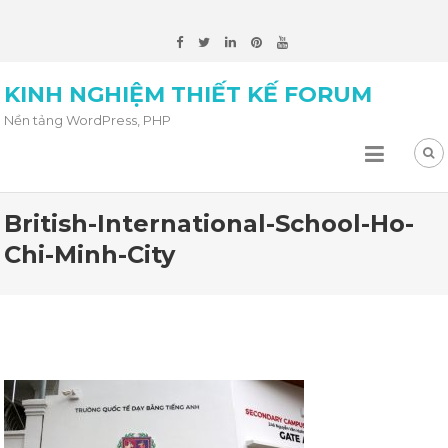
KINH NGHIỆM THIẾT KẾ FORUM
Nền tảng WordPress, PHP
British-International-School-Ho-
Chi-Minh-City