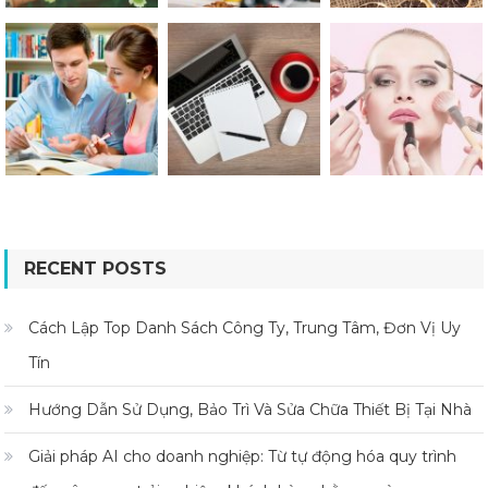
RECENT POSTS
Cách Lập Top Danh Sách Công Ty, Trung Tâm, Đơn Vị Uy
Tín
Hướng Dẫn Sử Dụng, Bảo Trì Và Sửa Chữa Thiết Bị Tại Nhà
Giải pháp AI cho doanh nghiệp: Từ tự động hóa quy trình